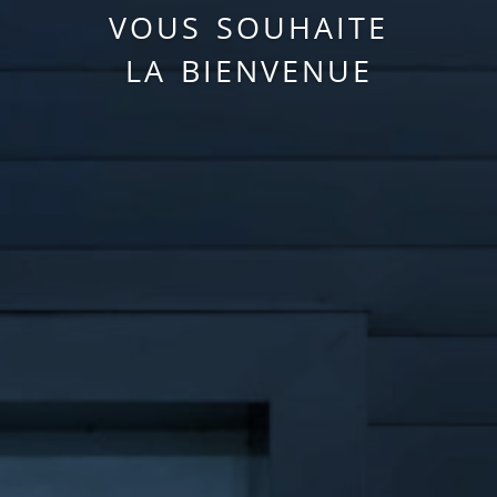
vous souhaite
la bienvenue