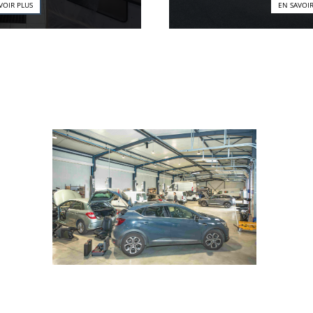
EN SAVOIR PLUS