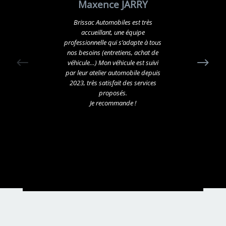
Maxence JARRY
Brissac Automobiles est très
accueillant, une équipe
professionnelle qui s’adapte à tous
nos besoins (entretiens, achat de
véhicule…)
Mon véhicule est suivi
par leur atelier automobile depuis
2023, très satisfait des services
proposés.
Je recommande !