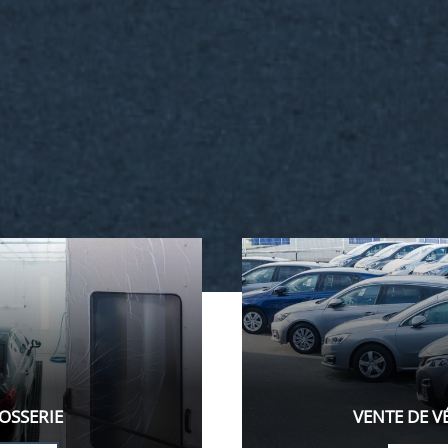
VENTE DE VÉHICULES