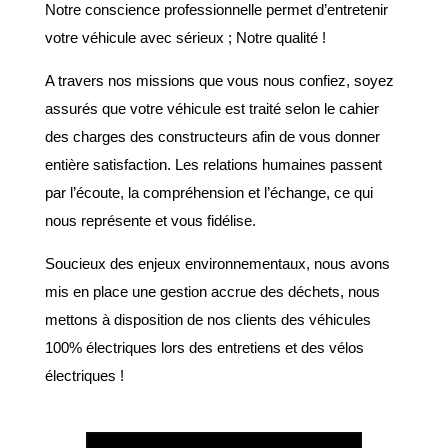
Notre conscience professionnelle permet d’entretenir
votre véhicule avec sérieux ; Notre qualité !
A travers nos missions que vous nous confiez, soyez
assurés que votre véhicule est traité selon le cahier
des charges des constructeurs afin de vous donner
entière satisfaction. Les relations humaines passent
par l’écoute, la compréhension et l’échange, ce qui
nous représente et vous fidélise.
Soucieux des enjeux environnementaux, nous avons
mis en place une gestion accrue des déchets, nous
mettons à disposition de nos clients des véhicules
100% électriques lors des entretiens et des vélos
électriques !