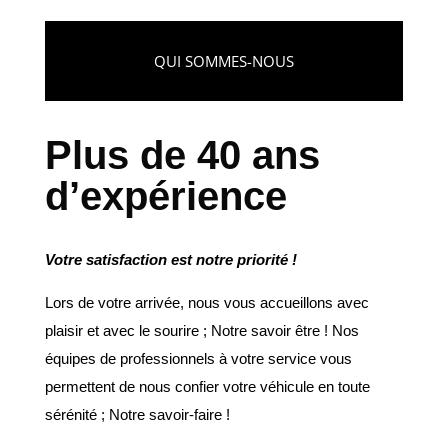
QUI SOMMES-NOUS
Plus de 40 ans
d’expérience
Votre satisfaction est notre priorité !
Lors de votre arrivée, nous vous accueillons avec
plaisir et avec le sourire ; Notre savoir être ! Nos
équipes de professionnels à votre service vous
permettent de nous confier votre véhicule en toute
sérénité ; Notre savoir-faire !