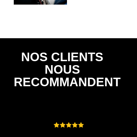
NOS CLIENTS
NOUS
RECOMMANDENT