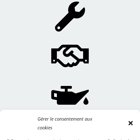



Gérer le consentement aux
cookies